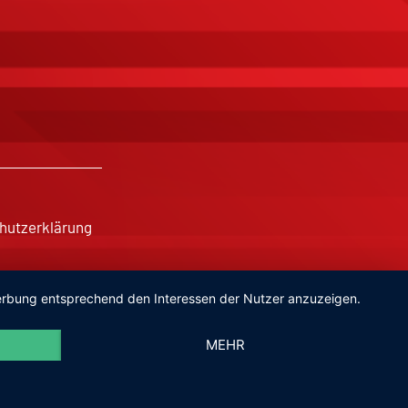
hutzerklärung
 Werbung entsprechend den Interessen der Nutzer anzuzeigen.
MEHR