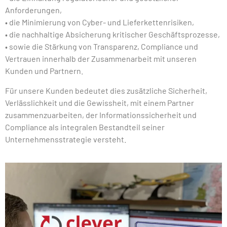
Anforderungen,
• die Minimierung von Cyber- und Lieferkettenrisiken,
• die nachhaltige Absicherung kritischer Geschäftsprozesse,
• sowie die Stärkung von Transparenz, Compliance und
Vertrauen innerhalb der Zusammenarbeit mit unseren
Kunden und Partnern.
Für unsere Kunden bedeutet dies zusätzliche Sicherheit,
Verlässlichkeit und die Gewissheit, mit einem Partner
zusammenzuarbeiten, der Informationssicherheit und
Compliance als integralen Bestandteil seiner
Unternehmensstrategie versteht.