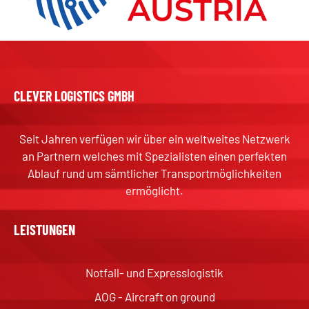
CLEVER LOGISTICS GMBH
Seit Jahren verfügen wir über ein weltweites Netzwerk
an Partnern welches mit Spezialisten einen perfekten
Ablauf rund um sämtlicher Transportmöglichkeiten
ermöglicht.
LEISTUNGEN
Notfall- und Expresslogistik
AOG - Aircraft on ground