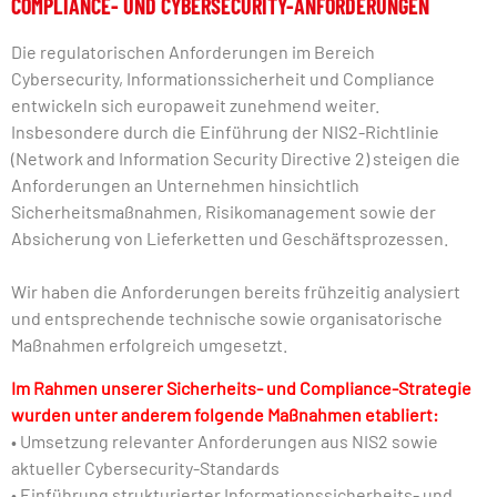
COMPLIANCE- UND CYBERSECURITY-ANFORDERUNGEN
Die regulatorischen Anforderungen im Bereich
Cybersecurity, Informationssicherheit und Compliance
entwickeln sich europaweit zunehmend weiter.
Insbesondere durch die Einführung der NIS2-Richtlinie
(Network and Information Security Directive 2) steigen die
Anforderungen an Unternehmen hinsichtlich
Sicherheitsmaßnahmen, Risikomanagement sowie der
Absicherung von Lieferketten und Geschäftsprozessen.
Wir haben die Anforderungen bereits frühzeitig analysiert
und entsprechende technische sowie organisatorische
Maßnahmen erfolgreich umgesetzt.
Im Rahmen unserer Sicherheits- und Compliance-Strategie
wurden unter anderem folgende Maßnahmen etabliert:
• Umsetzung relevanter Anforderungen aus NIS2 sowie
aktueller Cybersecurity-Standards
• Einführung strukturierter Informationssicherheits- und