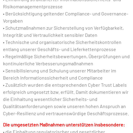
Risikomanagementprozesse
• Berücksichtigung geltender Compliance- und Governance-
Vorgaben
• Schutzmaßnahmen zur Sicherstellung von Verfügbarkeit,
Integrität und Vertraulichkeit sensibler Daten
• Technische und organisatorische Sicherheitskontrollen
entlang unserer Geschäfts- und Lieferkettenprozesse
• Regelmäßige Sicherheitsbewertungen, Überprüfungen und
kontinuierliche Verbesserungsmaßnahmen
• Sensibilisierung und Schulung unserer Mitarbeiter im
Bereich Informationssicherheit und Compliance
• Zusätzlich wurden die entsprechenden Cyber Trust Labels
erfolgreich umgesetzt bzw. erfüllt. Damit dokumentieren wir
die Einhaltung wesentlicher Sicherheits- und
Qualitätsanforderungen sowie unseren hohen Anspruch an
Cyber-Resilienz und vertrauenswürdige Geschäftsprozesse.
Die umgesetzten Maßnahmen unterstützen insbesondere:
• die Einhaltung regulatorischer und gesetzlicher