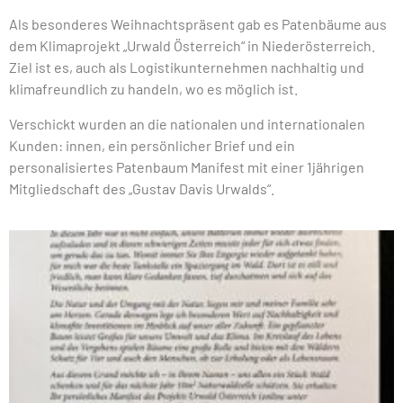
Als besonderes Weihnachtspräsent gab es Patenbäume aus
dem Klimaprojekt „Urwald Österreich“ in Niederösterreich.
Ziel ist es, auch als Logistikunternehmen nachhaltig und
klimafreundlich zu handeln, wo es möglich ist.
Verschickt wurden an die nationalen und internationalen
Kunden: innen, ein persönlicher Brief und ein
personalisiertes Patenbaum Manifest mit einer 1jährigen
Mitgliedschaft des „Gustav Davis Urwalds“.