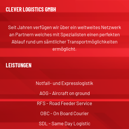
CLEVER LOGISTICS GMBH
Seit Jahren verfügen wir über ein weltweites Netzwerk
an Partnern welches mit Spezialisten einen perfekten
Ablauf rund um sämtlicher Transportmöglichkeiten
ermöglicht.
LEISTUNGEN
Notfall- und Expresslogistik
AOG - Aircraft on ground
RFS - Road Feeder Service
OBC - On Board Courier
SDL - Same Day Logistic