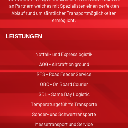
an Partnern welches mit Spezialisten einen perfekten
Ablauf rund um sämtlicher Transportmöglichkeiten
ermöglicht.
LEISTUNGEN
Notfall- und Expresslogistik
AOG - Aircraft on ground
RFS - Road Feeder Service
OBC - On Board Courier
SDL - Same Day Logistic
Temperaturgeführte Transporte
Sonder- und Schwertransporte
Messetransport und Service