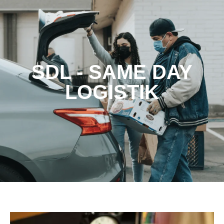
SDL - SAME DAY
LOGISTIK