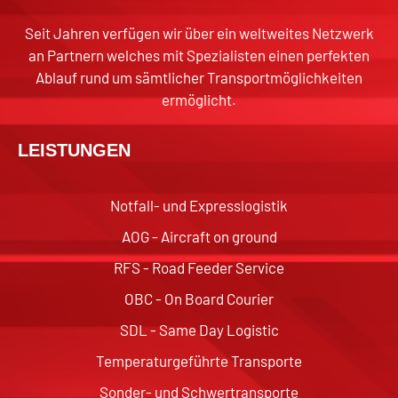
Seit Jahren verfügen wir über ein weltweites Netzwerk
an Partnern welches mit Spezialisten einen perfekten
Ablauf rund um sämtlicher Transportmöglichkeiten
ermöglicht.
LEISTUNGEN
Notfall- und Expresslogistik
AOG - Aircraft on ground
RFS - Road Feeder Service
OBC - On Board Courier
SDL - Same Day Logistic
Temperaturgeführte Transporte
Sonder- und Schwertransporte