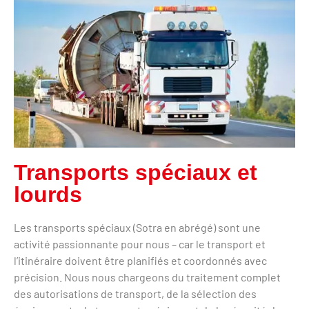
Transports spéciaux et
lourds
Les transports spéciaux (Sotra en abrégé) sont une
activité passionnante pour nous – car le transport et
l’itinéraire doivent être planifiés et coordonnés avec
précision. Nous nous chargeons du traitement complet
des autorisations de transport, de la sélection des