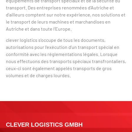
équipements de transport spéciaux et de la sécurité du
transport. Des entreprises renommées d’Autriche et
d’ailleurs comptent sur notre expérience, nos solutions et
le transport de leurs machines et marchandises en
Autriche et dans toute l’Europe.
clever logistics s’occupe de tous les documents,
autorisations pour l’exécution d’un transport spécial en
conformité avec les réglementations légales. Lorsque
nous effectuons des transports spéciaux transfrontaliers,
ceux-ci sont également appelés transports de gros
volumes et de charges lourdes.
CLEVER LOGISTICS GMBH