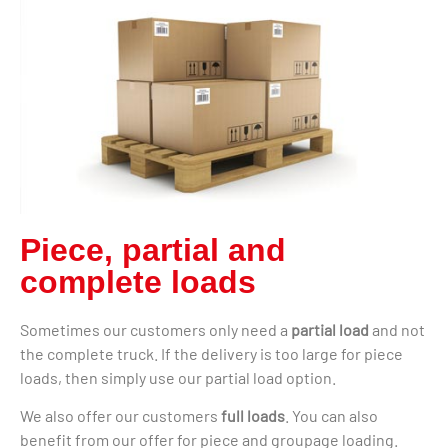
Piece, partial and
complete loads
Sometimes our customers only need a
partial load
and not
the complete truck. If the delivery is too large for piece
loads, then simply use our partial load option.
We also offer our customers
full loads
. You can also
benefit from our offer for piece and groupage loading.