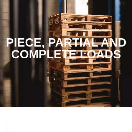
PIECE, PARTIAL AND
COMPLETE LOADS