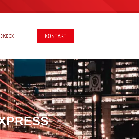
KONTAKT
ACKBOX
EXPRESS