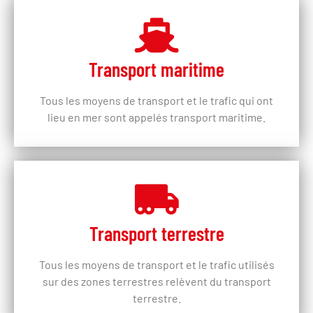
exigences
Transport maritime
Atteindre votre destination en toute sécurité grâce à une logistique
intelligente GmbH
Tous les moyens de transport et le trafic qui ont
lieu en mer sont appelés transport maritime.
Transport terrestre
Tous les moyens de transport et le trafic utilisés
sur des zones terrestres relèvent du transport
terrestre.