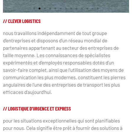
// CLEVER LOGISTICS
nous travaillons indépendamment de tout groupe
d’entreprises et disposons d’un réseau mondial de
partenaires appartenant au secteur des entreprises de
taille moyenne. Les connaissances de spécialistes
expérimentés et d’employés responsables dotés d’un
savoir-faire complet, ainsi que l’utilisation des moyens de
communication les plus modernes, constituent les pierres
angulaires de l’une des entreprises de transport les plus
efficaces d’aujourd’hui.
// LOGISTIQUE D'URGENCE ET EXPRESS
pour les situations exceptionnelles qui sont planifiables
pour nous. Cela signifie être prêt à fournir des solutions à