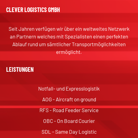
CLEVER LOGISTICS GMBH
Seit Jahren verfügen wir über ein weltweites Netzwerk
an Partnern welches mit Spezialisten einen perfekten
Ablauf rund um sämtlicher Transportmöglichkeiten
ermöglicht.
LEISTUNGEN
Notfall- und Expresslogistik
AOG - Aircraft on ground
RFS - Road Feeder Service
OBC - On Board Courier
SDL - Same Day Logistic