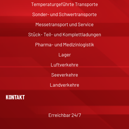
Temperaturgeführte Transporte
Sonder- und Schwertransporte
Messetransport und Service
Stück- Teil- und Komplettladungen
Pharma- und Medizinlogistik
Lager
Luftverkehre
Seeverkehre
Landverkehre
KONTAKT
Erreichbar 24/7