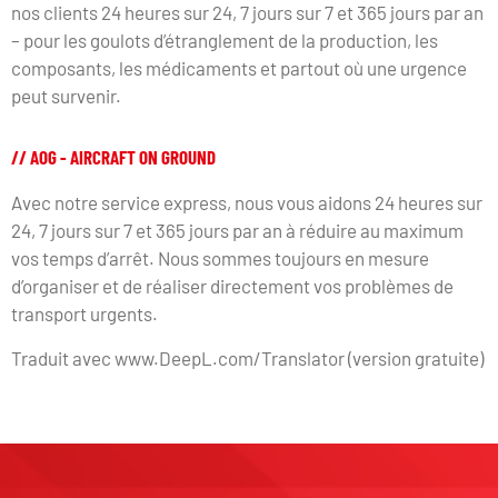
nos clients 24 heures sur 24, 7 jours sur 7 et 365 jours par an
– pour les goulots d’étranglement de la production, les
composants, les médicaments et partout où une urgence
peut survenir.
// AOG - AIRCRAFT ON GROUND
Avec notre service express, nous vous aidons 24 heures sur
24, 7 jours sur 7 et 365 jours par an à réduire au maximum
vos temps d’arrêt. Nous sommes toujours en mesure
d’organiser et de réaliser directement vos problèmes de
transport urgents.
Traduit avec www.DeepL.com/Translator (version gratuite)