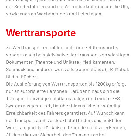
der Sonderfahrten sind die Verfügbarkeit rund um die Uhr,
sowie auch an Wochenenden und Feiertagen.
Werttransporte
Zu Werttransporten zählen nicht nur Geldtransporte,
sondern auch beispielsweise der Transport von wichtigen
Dokumenten (Patente und Unikate), Medikamenten,
Schmuck und anderen wertvolle Gegenstände (z.B. Möbel,
Bilder, Bücher).
Die Auslieferung von Werttransporten bis 1200kg erfolgt
nur an autorisierte Personen. Darüber hinaus sind die
Transportfahrzeuge mit Alarmanalgen und einem GPS-
System ausgestattet. Darüber hinaus ist eine ständige
Erreichbarkeit des Fahrers garantiert. Auf Wunsch kann
der Transport auch verdeckt stattfinden, das heißt der
Werttransport ist für Außenstehende nicht zu erkennen.
All das trägt zur Sicherheit des Transportes bei.