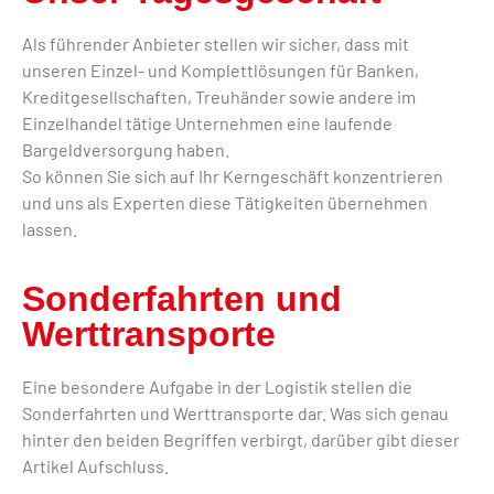
Als führender Anbieter stellen wir sicher, dass mit
unseren Einzel- und Komplettlösungen für Banken,
Kreditgesellschaften, Treuhänder sowie andere im
Einzelhandel tätige Unternehmen eine laufende
Bargeldversorgung haben.
So können Sie sich auf Ihr Kerngeschäft konzentrieren
und uns als Experten diese Tätigkeiten übernehmen
lassen.
Sonderfahrten und
Werttransporte
Eine besondere Aufgabe in der Logistik stellen die
Sonderfahrten und Werttransporte dar. Was sich genau
hinter den beiden Begriffen verbirgt, darüber gibt dieser
Artikel Aufschluss.