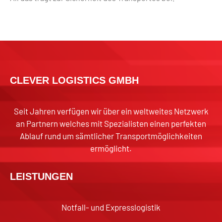
CLEVER LOGISTICS GMBH
Seit Jahren verfügen wir über ein weltweites Netzwerk
an Partnern welches mit Spezialisten einen perfekten
Ablauf rund um sämtlicher Transportmöglichkeiten
ermöglicht.
LEISTUNGEN
Notfall- und Expresslogistik