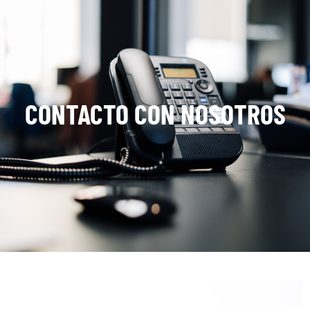
CONTACTO CON NOSOTROS