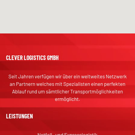
CLEVER LOGISTICS GMBH
Seit Jahren verfügen wir über ein weltweites Netzwerk
an Partnern welches mit Spezialisten einen perfekten
Ablauf rund um sämtlicher Transportmöglichkeiten
ermöglicht.
LEISTUNGEN
Notfall- und Expresslogistik