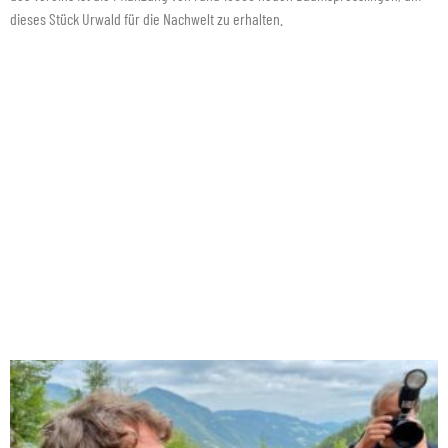
dieses Stück Urwald für die Nachwelt zu erhalten.